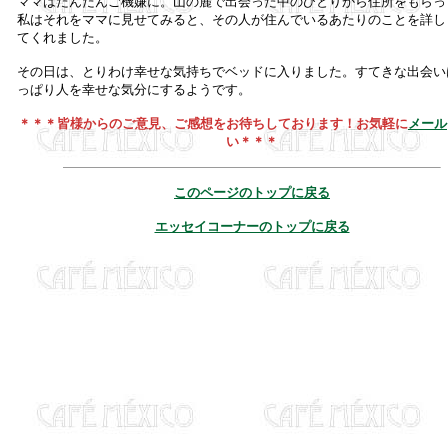
ママはだんだんご機嫌に。山の麓で出会った中のひとりから住所をもらっ
私はそれをママに見せてみると、その人が住んでいるあたりのことを詳し
てくれました。
その日は、とりわけ幸せな気持ちでベッドに入りました。すてきな出会い
っぱり人を幸せな気分にするようです。
＊＊＊皆様からのご意見、ご感想をお待ちしております！お気軽に
メール
い＊＊＊
このページのトップに戻る
エッセイコーナーのトップに戻る