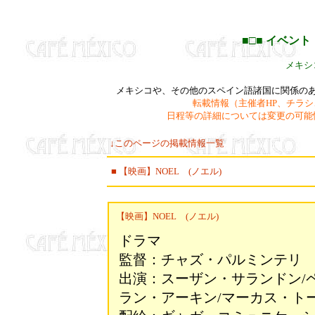
■□■ イベン
メキシ
メキシコや、その他のスペイン語諸国に関係の
転載情報（主催者HP、チラ
日程等の詳細については変更の可能
↓このページの掲載情報一覧
■
【映画】NOEL (ノエル)
【映画】NOEL (ノエル)
ドラマ
監督：チャズ・パルミンテリ
出演：スーザン・サランドン/
ラン・アーキン/マーカス・トー